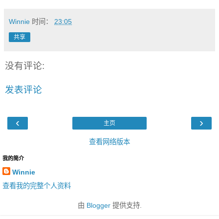
Winnie
时间：
23:05
共享
没有评论:
发表评论
‹
›
主页
查看网络版本
我的简介
Winnie
查看我的完整个人资料
由
Blogger
提供支持.