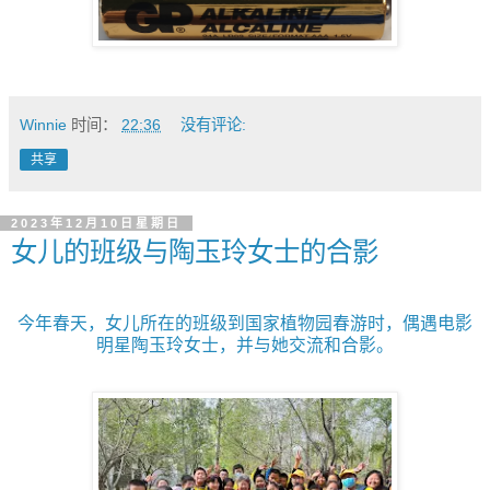
Winnie
时间：
22:36
没有评论:
共享
2023年12月10日星期日
女儿的班级与陶玉玲女士的合影
今年春天，女儿所在的班级到国家植物园春游时，偶遇电影
明星陶玉玲女士，并与她交流和合影。