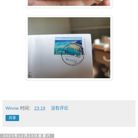
Winnie
时间：
23:19
没有评论:
共享
2023年12月23日星期六