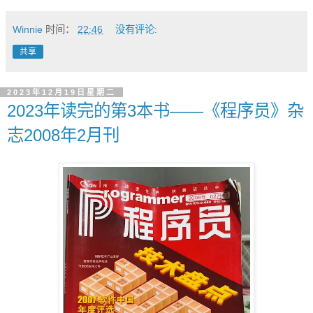
Winnie
时间：
22:46
没有评论:
共享
2023年12月19日星期二
2023年读完的第3本书——《程序员》杂
志2008年2月刊