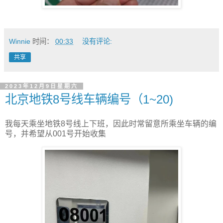
Winnie
时间：
00:33
没有评论:
共享
2023年12月9日星期六
北京地铁8号线车辆编号（1~20)
我每天乘坐地铁8号线上下班，因此时常留意所乘坐车辆的编
号，并希望从001号开始收集