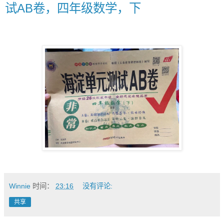
试AB卷，四年级数学，下
Winnie
时间：
23:16
没有评论:
共享