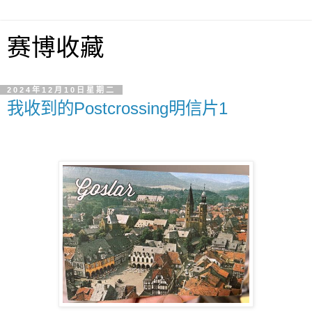
赛博收藏
2024年12月10日星期二
我收到的Postcrossing明信片1