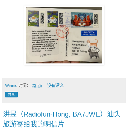
Winnie
时间：
23:25
没有评论:
共享
洪昱（Radiofun-Hong, BA7JWE）汕头
旅游寄给我的明信片