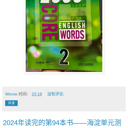
Winnie
时间：
23:18
没有评论:
共享
2024年读完的第94本书——海淀单元测