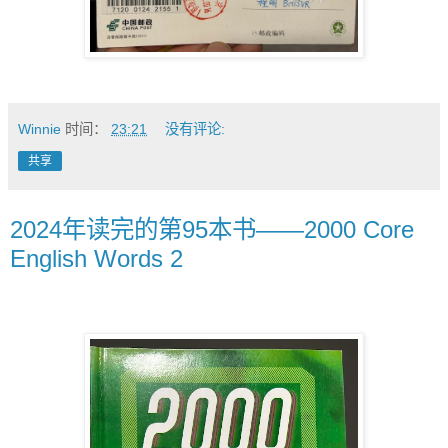
Winnie
时间：
23:21
没有评论:
共享
2024年读完的第95本书——2000 Core
English Words 2