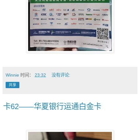
Winnie
时间：
23:32
没有评论:
共享
卡62——华夏银行运通白金卡