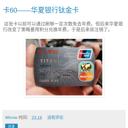
卡60——华夏银行钛金卡
这张卡以前可以通过刷够一定次数免去年费。但后来华夏银
行改变了策略要用积分兑换年费，于是后来就注销了。
Winnie
时间：
23:16
没有评论:
共享