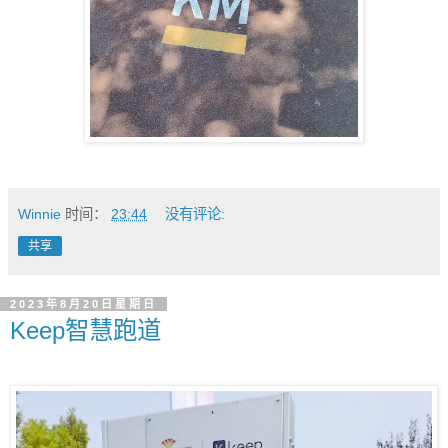
Winnie
时间：
23:44
没有评论:
共享
2023年8月20日星期日
Keep智慧跑道