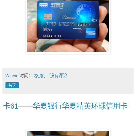
Winnie
时间：
23:30
没有评论:
共享
卡61——华夏银行华夏精英环球信用卡