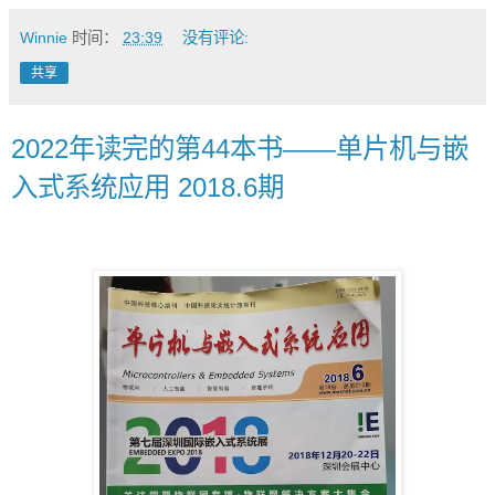
Winnie
时间：
23:39
没有评论:
共享
2022年读完的第44本书——单片机与嵌
入式系统应用 2018.6期