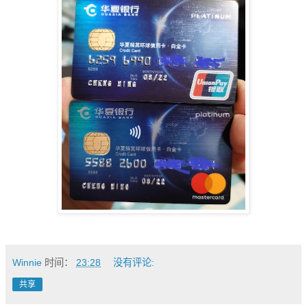
Winnie
时间：
23:28
没有评论:
共享