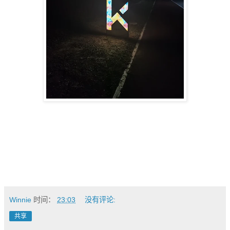
Winnie
时间：
23:03
没有评论:
共享