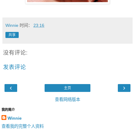
Winnie
时间：
23:16
共享
没有评论:
发表评论
‹
›
主页
查看网络版本
我的简介
Winnie
查看我的完整个人资料