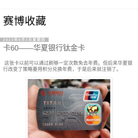
赛博收藏
2023年8月3日星期四
卡60——华夏银行钛金卡
这张卡以前可以通过刷够一定次数免去年费。但后来华夏银
行改变了策略要用积分兑换年费，于是后来就注销了。