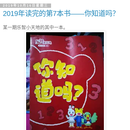
2019年10月16日星期三
2019年读完的第7本书——你知道吗？
某一期乐智小天地的其中一本。