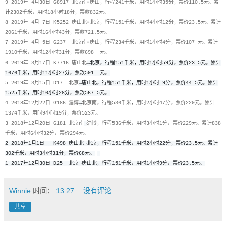
9 2019年 4月30日 G8917 北京南➡唐山，行程241千米，用时1小时35分，票价110.5元。累
计2302千米，用时18小时18分，票款832元。
8 2019年 4月 7日 K5252 唐山北➡北京，行程151千米，用时4小时12分，票价23.5元。累计
2061千米，用时16小时43分，票款721.5元。
7 2019年 4月 5日 G237 北京南➡唐山，行程234千米，用时1小时4分，票价107 元。累计
1910千米，用时12小时31分，票款698 元。
6 2019年 3月17日 K7716 唐山北
→北京，行程151千米，用时1小时59分，票价23.5元。累计
1676千米，用时11小时27分，票款591  元。
5 2019年 3月15日 D17 北京
→唐山北，行程151千米，用时1小时 9分，票价44.5元。累计
1525千米，用时10小时28分，票款567.5元。
4 2018年12月22日 G186 淄博
→
北京南，行程536千米，用时2小时47分，票价229元。累计
1374千米，用时9小时19分，票价523元。
3 2018年12月20日 G181 北京南
→
淄博，行程536千米，用时3小时1分，票价229元。累计838
千米，用时6小时32分，票价294元。
2 2018年1月1日   K498 唐山北→北京，行程151千米，用时2小时22分，票价23.5元。累计
302千米，用时3小时31分，票价68元。
1 2017年12月30日 D25  北京
→唐山北，
行程151千米，用时1小时9分，票价23.5元。
Winnie
时间：
13:27
没有评论:
共享