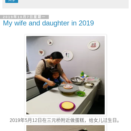
2019年10月7日星期一
My wife and daughter in 2019
2019年5月12日在三元桥附近做蛋糕，给女儿过生日。