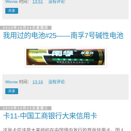
Winnie
时间：
13:51
没有评论:
共享
2019年10月24日星期四
我用过的电池#25——南孚7号碱性电池
Winnie
时间：
13:16
没有评论:
共享
2019年10月23日星期三
卡11-中国工商银行大来信用卡
这张卡应该是大来组织在中国境内发行的首张信用卡。国人