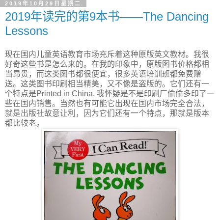
2019年10月29日星期二
2019年读完的第9本书——The Dancing
Lessons
现在国内儿童英语教育市场充斥着这种原版英文教材。我很
好奇这些书是怎么来的。在我的印象中，原版图书价格都相
当昂贵，而这类图书都很便宜，很多英语培训班都免费赠
送。这类图书印刷相当精美，又不像是盗版的。它们还有一
个特点是Printed in China. 我怀疑是不是印刷厂偷偷多印了一
些在国内销售。当然也有可能它出现在国内市场完全合法，
就是出版社故意让利，因为它们还有一个特点，那就是版本
都比较老。