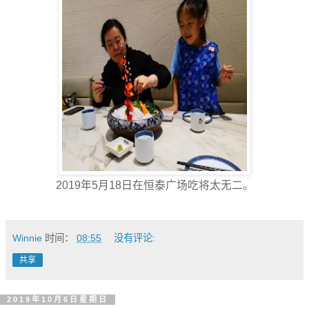
2019年5月18日在恒泰广场吃将太无二。
Winnie
时间：
08:55
没有评论:
共享
2019年10月6日星期日