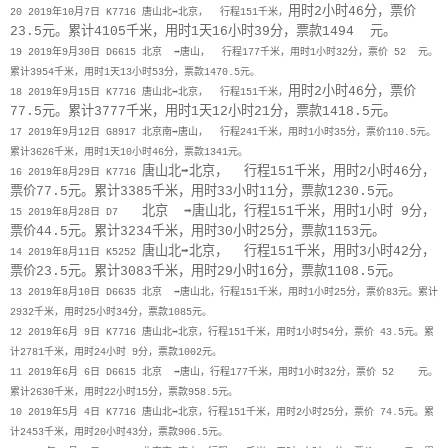
用时2小时46分，票价
20 2019年10月7日 K7716
唐山北➡北京， 行程151千米，
23.5元。累计4105千米，用时1天16小时39分，票款1494 元。
19 2019年9月30日 D6615 北京
➡唐山， 行程177千米，用时1小时32分，票价 52 元。
累计3954千米，用时1天13小时53分，票款1470.5元。
用时2小时46分，票价
18 2019年9月15日 K7716 唐山北➡北京， 行程151千米，
77.5元。累计3777千米，用时1天12小时21分，票款1418.5元。
17 2019年9月12日 G8917 北京南➡唐山， 行程241千米，用时1小时35分，票价110.5元。
累计3626千米，用时1天10小时46分，票款1341元。
唐山北➡北京， 行程151千米，用时2小时46分，
16 2019年8月29日 K7716
票价77.5元。累计3385千米，用时33小时11分，票款1230.5元。
北京 ➡唐山北，行程151千米，用时1小时 9分，
15 2019年8月28日 D7
票价44.5元。累计3234千米，用时30小时25分，票款1153元。
唐山北➡北京， 行程151千米，用时3小时42分，
14 2019年8月11日 K5252
票价23.5元。累计3083千米，用时29小时16分，票款1108.5元。
13 2019年8月10日 D6635 北京 ➡唐山北，行程151千米，用时1小时25分，票价83元。累计
2932千米，用时25小时34分，票款1085元。
12 2019年6月 9日 K7716 唐山北➡北京，行程151千米，用时1小时54分，票价 43.5元。累
计2781千米，用时24小时 9分，票款1002元。
11 2019年6月 6日 D6615 北京 ➡唐山，行程177千米，用时1小时32分，票价 52 元。
累计2630千米，用时22小时15分，票款958.5元。
10 2019年5月 4日 K7716 唐山北➡北京，行程151千米，用时2小时25分，票价 74.5元。累
计2453千米，用时20小时43分，票款906.5元。