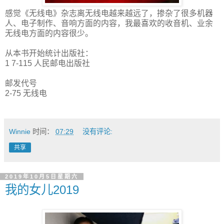
感觉《无线电》杂志离无线电越来越远了，掺杂了很多机器
人、电子制作、音响方面的内容，我最喜欢的收音机、业余
无线电方面的内容很少。
从本书开始统计出版社：
1 7-115 人民邮电出版社
邮发代号
2-75 无线电
Winnie
时间：
07:29
没有评论:
共享
2019年10月5日星期六
我的女儿2019