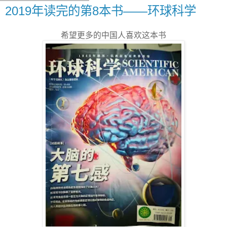
2019年读完的第8本书——环球科学
希望更多的中国人喜欢这本书