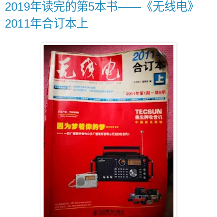
2019年读完的第5本书——《无线电》
2011年合订本上