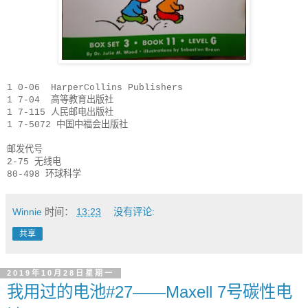
1 0-06 HarperCollins Publishers
1 7-04 高等教育出版社
1 7-115 人民邮电出版社
1 7-5072 中国中福会出版社
邮发代号
2-75 无线电
80-498 环球科学
Winnie
时间：
13:23
没有评论:
共享
2019年10月28日星期一
我用过的电池#27——Maxell 7号碳性电