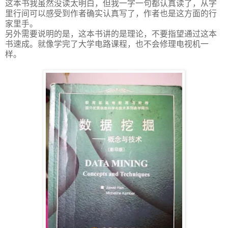
这本书我虽然没读太明白，但我一字一句都认真读了，从字
里行间可以感受到作者确实认真写了，作者也是这方面的行
家里手。
另外需要说明的是，这本书讲的是理论，不要指望通过这本
书速成。就像学完了大学电路课程，也不会修理电视机一
样。