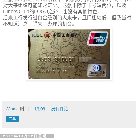
对大来组织可能知之甚少。这张卡除了卡号短两位，以及
Diners Club的LOGO之外，也没有其他特色。
后来工行发行过白金级别的大来卡，且门槛较低，但我当时
不知道消息，错失了办理的机会。
Winnie
时间：
13:09
没有评论:
共享
2019年10月22日星期二