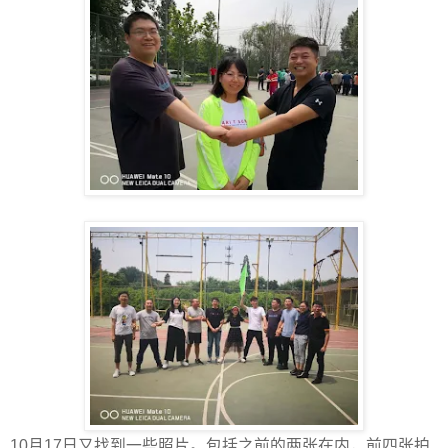
10月17日又找到一些照片。包括之前的两张在内，前四张拍