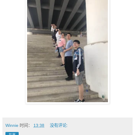
Winnie
时间：
13:38
没有评论:
共享