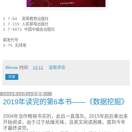
1 7-04 高等教育出版社
1 7-115 人民邮电出版社
1 7-5072 中国中福会出版社
邮发代号
2-75 无线电
Winnie
时间：
13:11
没有评论:
共享
2019年10月14日星期一
2019年读完的第6本书——《数据挖掘》
2004年当作畅销书买的，此后一直落灰。2015年前后拿出来
开始阅读，由于过于枯燥无味，且英文阅读困难，直到今年
才最终读完。