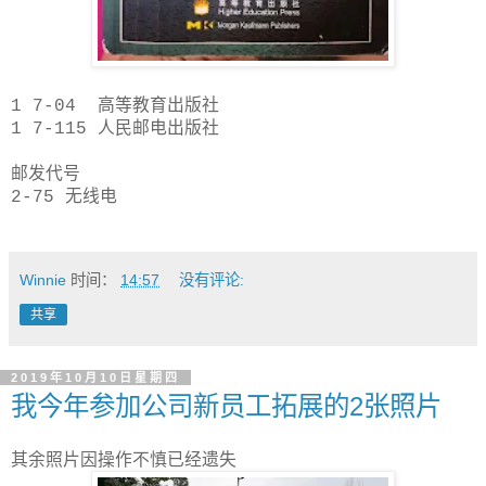
1 7-04 高等教育出版社
1 7-115 人民邮电出版社
邮发代号
2-75 无线电
Winnie
时间：
14:57
没有评论:
共享
2019年10月10日星期四
我今年参加公司新员工拓展的2张照片
其余照片因操作不慎已经遗失