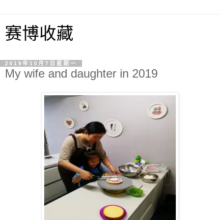
赛博收藏
2019年10月7日星期一
My wife and daughter in 2019