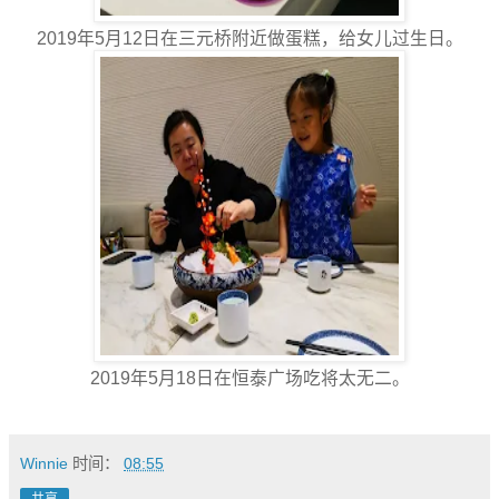
2019年5月12日在三元桥附近做蛋糕，给女儿过生日。
2019年5月18日在恒泰广场吃将太无二。
Winnie
时间：
08:55
共享