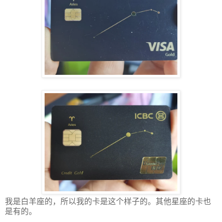
我是白羊座的，所以我的卡是这个样子的。其他星座的卡也
是有的。