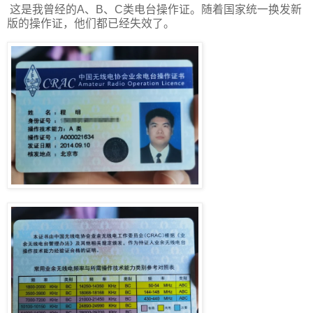
这是我曾经的A、B、C类电台操作证。随着国家统一换发新
版的操作证，他们都已经失效了。