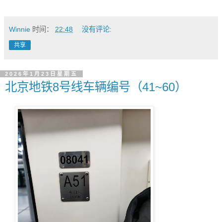
Winnie
时间：
22:48
没有评论:
共享
2026年1月23日星期五
北京地铁8号线车辆编号（41~60）