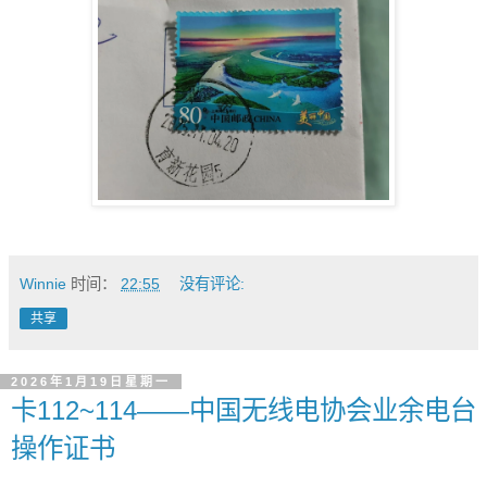
Winnie
时间：
22:55
没有评论:
共享
2026年1月19日星期一
卡112~114——中国无线电协会业余电台
操作证书