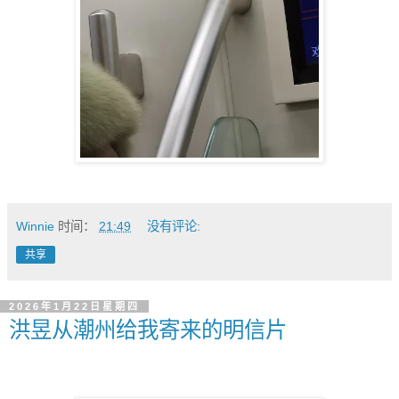
Winnie
时间：
21:49
没有评论:
共享
2026年1月22日星期四
洪昱从潮州给我寄来的明信片