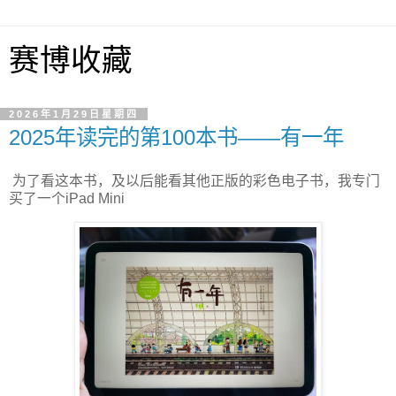
赛博收藏
2026年1月29日星期四
2025年读完的第100本书——有一年
为了看这本书，及以后能看其他正版的彩色电子书，我专门
买了一个iPad Mini