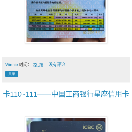
Winnie
时间：
23:26
没有评论:
共享
卡110~111——中国工商银行星座信用卡