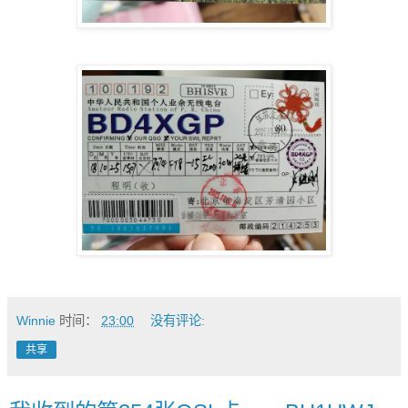
Winnie
时间：
23:00
没有评论:
共享