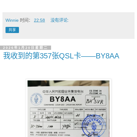
Winnie
时间：
22:58
没有评论:
共享
2026年1月20日星期二
我收到的第357张QSL卡——BY8AA