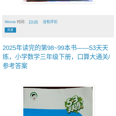
Winnie
时间：
23:05
没有评论:
共享
2025年读完的第98~99本书——53天天
练，小学数学三年级下册，口算大通关/
参考答案