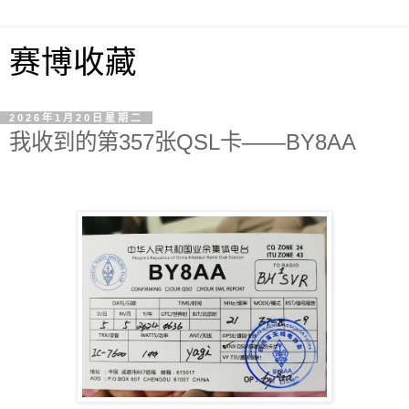
赛博收藏
2026年1月20日星期二
我收到的第357张QSL卡——BY8AA