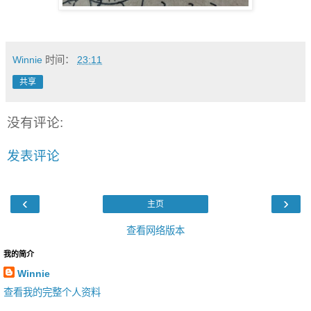
Winnie
时间：
23:11
共享
没有评论:
发表评论
‹
›
主页
查看网络版本
我的简介
Winnie
查看我的完整个人资料