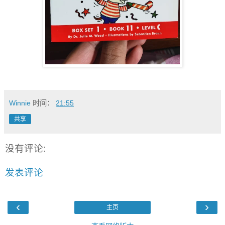
Winnie
时间：
21:55
共享
没有评论:
发表评论
‹
›
主页