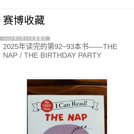
赛博收藏
2026年1月18日星期日
2025年读完的第92~93本书——THE
NAP / THE BIRTHDAY PARTY