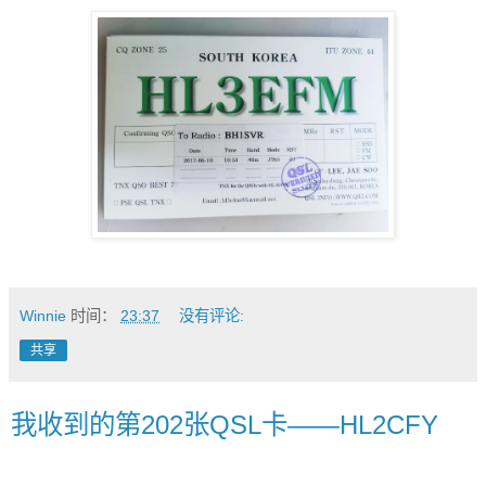
Winnie
时间：
23:37
没有评论:
共享
我收到的第202张QSL卡——HL2CFY