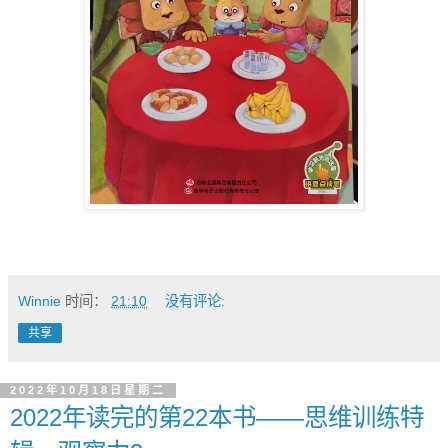
Winnie
时间：
21:10
没有评论:
共享
2022年10月18日星期二
2022年读完的第22本书——思维训练特