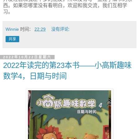
西。如果您哪里没有看明白，欢迎和我交流，我们互相学
习。
Winnie
时间：
22:29
没有评论:
共享
2022年10月22日星期六
2022年读完的第23本书——小高斯趣味
数学4，日期与时间