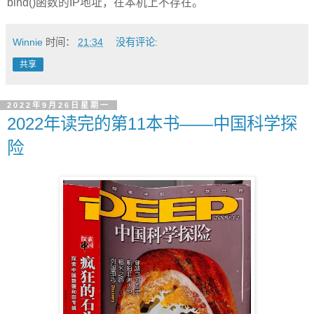
bind()函数的IP地址，在本机上不存在。
Winnie
时间：
21:34
没有评论:
共享
2022年9月26日星期一
2022年读完的第11本书——中国科学探
险