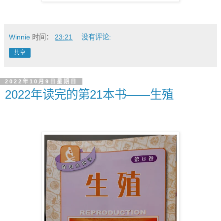
Winnie
时间：
23:21
没有评论:
共享
2022年10月9日星期日
2022年读完的第21本书——生殖