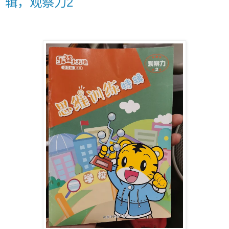
辑，观察力2