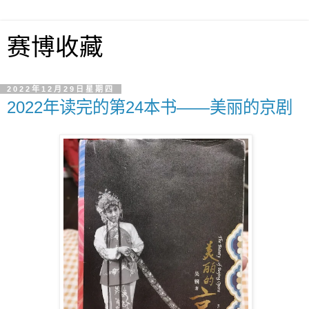
赛博收藏
2022年12月29日星期四
2022年读完的第24本书——美丽的京剧