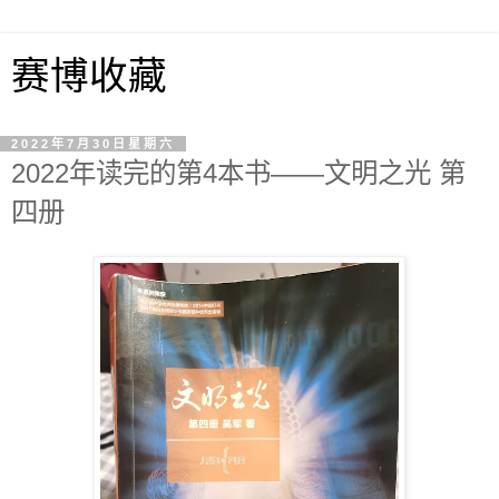
赛博收藏
2022年7月30日星期六
2022年读完的第4本书——文明之光 第
四册