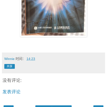
Winnie
时间：
14:23
共享
没有评论:
发表评论