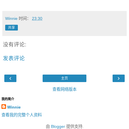
Winnie
时间：
23:30
共享
没有评论:
发表评论
‹
›
主页
查看网络版本
我的简介
Winnie
查看我的完整个人资料
由
Blogger
提供支持.