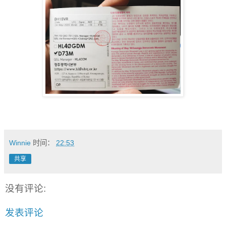
Winnie
时间：
22:53
共享
没有评论:
发表评论