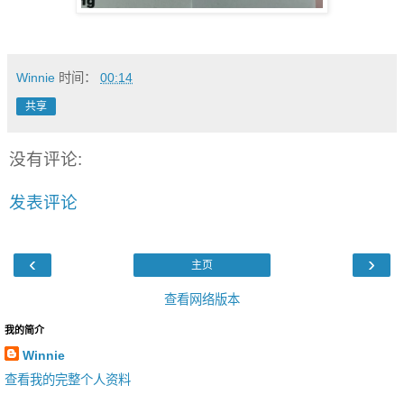
Winnie
时间：
00:14
共享
没有评论:
发表评论
‹
›
主页
查看网络版本
我的简介
Winnie
查看我的完整个人资料