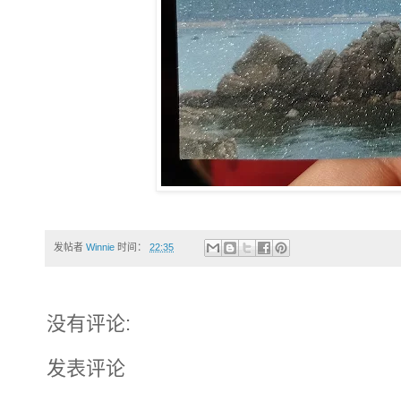
发帖者
Winnie
时间：
22:35
没有评论:
发表评论