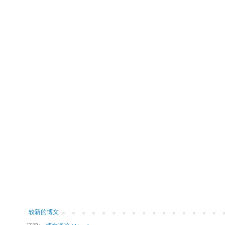
较新的博文