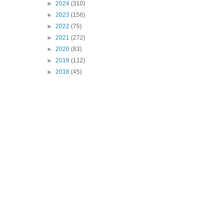
►
2024
(310)
►
2023
(156)
►
2022
(75)
►
2021
(272)
►
2020
(83)
►
2019
(112)
►
2018
(45)