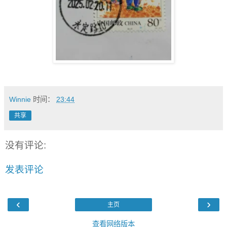
Winnie
时间：
23:44
共享
没有评论:
发表评论
‹
›
主页
查看网络版本