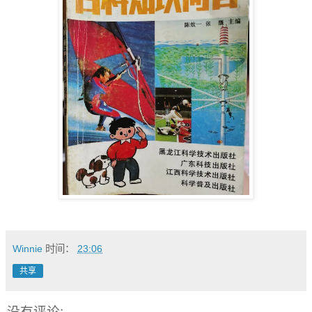
Winnie
时间：
23:06
共享
没有评论: