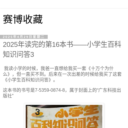
赛博收藏
2025年4月29日星期二
2025年读完的第16本书——小学生百科
知识问答3
我读小学的时候，我爸一直想给我买一套《十万个为什
么》，但一直买不到。后来在一次出差的时候给我买了这套
《小学生百科知识问答》。
这本书的书号是7-5359-0874-8，属于封面上的“广东科技出
版社”