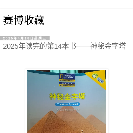
赛博收藏
2025年4月18日星期五
2025年读完的第14本书——神秘金字塔