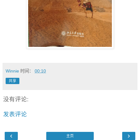
Winnie
时间：
00:10
共享
没有评论:
发表评论
‹
›
主页