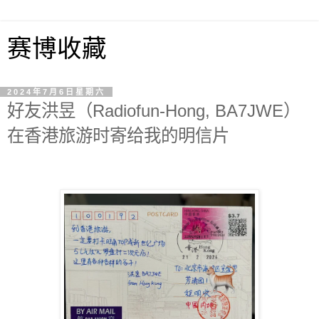
赛博收藏
2024年7月6日星期六
好友洪昱（Radiofun-Hong, BA7JWE）
在香港旅游时寄给我的明信片