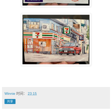
Winnie
时间：
23:15
共享