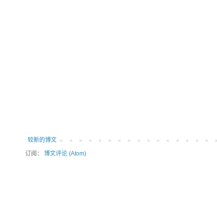
较新的博文
订阅：
博文评论 (Atom)