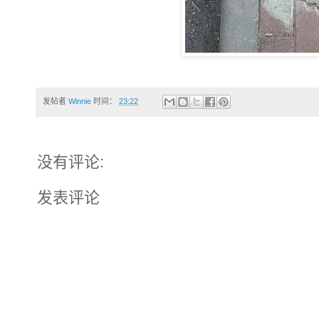
发帖者
Winnie
时间：
23:22
没有评论:
发表评论