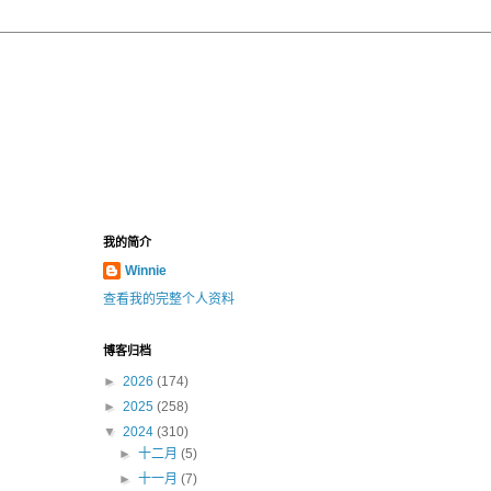
我的简介
Winnie
查看我的完整个人资料
博客归档
►
2026
(174)
►
2025
(258)
▼
2024
(310)
►
十二月
(5)
►
十一月
(7)