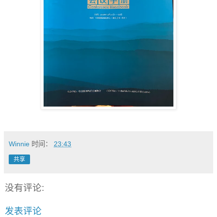
Winnie
时间：
23:43
共享
没有评论:
发表评论