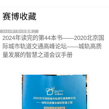
赛博收藏
2024年7月9日星期二
2024年读完的第44本书——2020北京国
际城市轨道交通高峰论坛——城轨高质
量发展的智慧之道会议手册