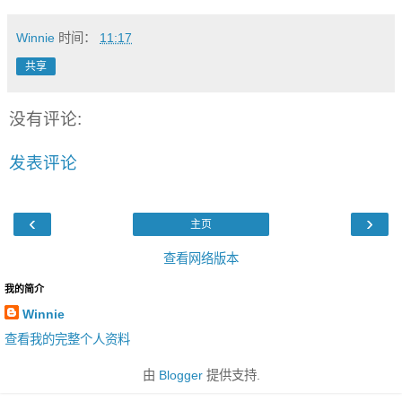
Winnie
时间：
11:17
共享
没有评论:
发表评论
‹
›
主页
查看网络版本
我的简介
Winnie
查看我的完整个人资料
由
Blogger
提供支持.