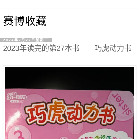
赛博收藏
2024年2月27日星期二
2023年读完的第27本书——巧虎动力书