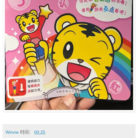
Winnie
时间：
00:25