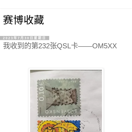
赛博收藏
2023年7月30日星期日
我收到的第232张QSL卡——OM5XX