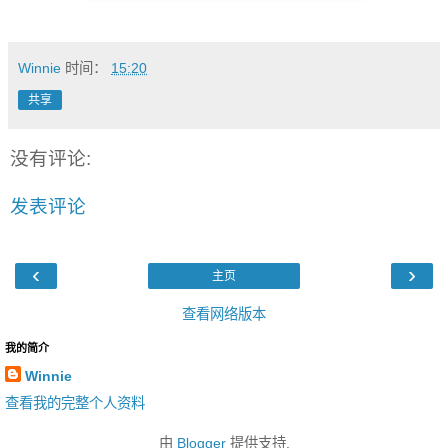
Winnie
时间：
15:20
共享
没有评论:
发表评论
‹
›
主页
查看网络版本
我的简介
Winnie
查看我的完整个人资料
由
Blogger
提供支持.