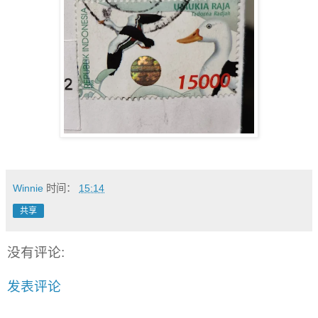
Winnie
时间：
15:14
共享
没有评论:
发表评论