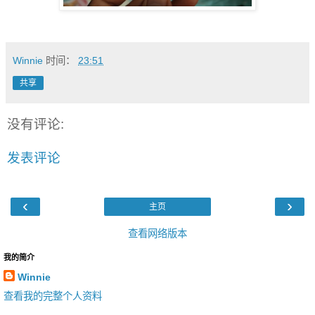
Winnie
时间：
23:51
共享
没有评论:
发表评论
‹
›
主页
查看网络版本
我的简介
Winnie
查看我的完整个人资料