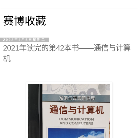
赛博收藏
2022年4月5日星期二
2021年读完的第42本书——通信与计算
机