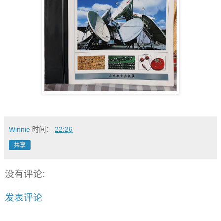
Winnie
时间：
22:26
共享
没有评论:
发表评论