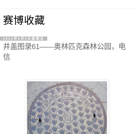
赛博收藏
2021年5月2日星期日
井盖图录61——奥林匹克森林公园，电
信