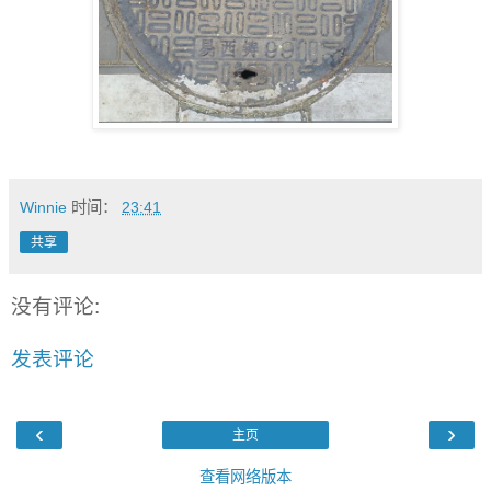
Winnie
时间：
23:41
共享
没有评论:
发表评论
‹
›
主页
查看网络版本