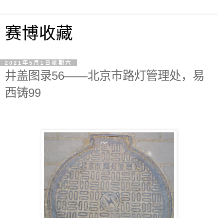
赛博收藏
2021年5月1日星期六
井盖图录56——北京市路灯管理处，易
西铸99