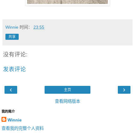
Winnie
时间：
23:55
共享
没有评论:
发表评论
‹
›
主页
查看网络版本
我的简介
Winnie
查看我的完整个人资料