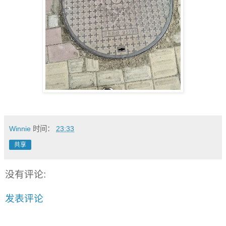
Winnie
时间：
23:33
共享
没有评论:
发表评论