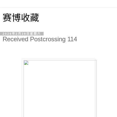
赛博收藏
2026年2月28日星期六
Received Postcrossing 114