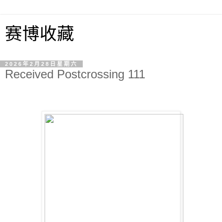
赛博收藏
2026年2月28日星期六
Received Postcrossing 111