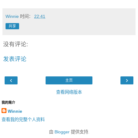
Winnie
时间：
22:41
共享
没有评论:
发表评论
‹
›
主页
查看网络版本
我的简介
Winnie
查看我的完整个人资料
由
Blogger
提供支持.