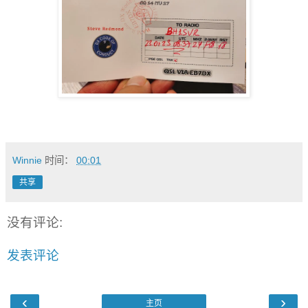
Winnie
时间：
00:01
共享
没有评论:
发表评论
‹
›
主页