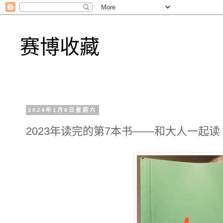
赛博收藏
2024年1月6日星期六
2023年读完的第7本书——和大人一起