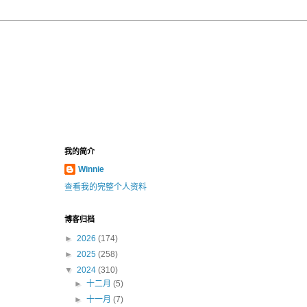
我的简介
Winnie
查看我的完整个人资料
博客归档
►
2026
(174)
►
2025
(258)
▼
2024
(310)
►
十二月
(5)
►
十一月
(7)