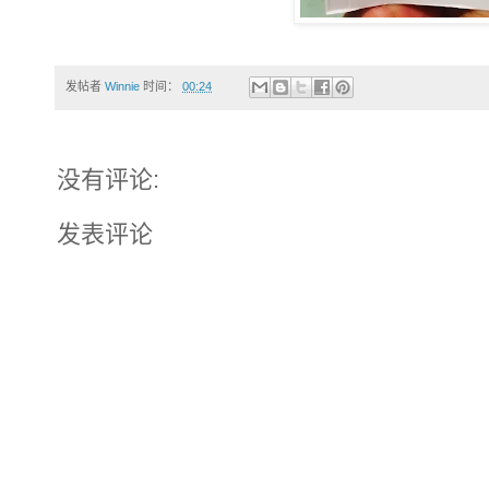
发帖者
Winnie
时间：
00:24
没有评论:
发表评论