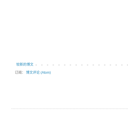
较新的博文
订阅：
博文评论 (Atom)