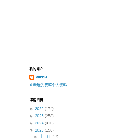
我的简介
Winnie
查看我的完整个人资料
博客归档
►
2026
(174)
►
2025
(258)
►
2024
(310)
▼
2023
(156)
►
十二月
(17)