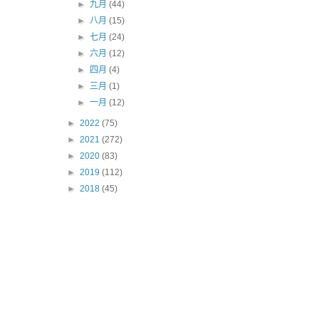
►
九月
(44)
►
八月
(15)
►
七月
(24)
►
六月
(12)
►
四月
(4)
►
三月
(1)
►
一月
(12)
►
2022
(75)
►
2021
(272)
►
2020
(83)
►
2019
(112)
►
2018
(45)