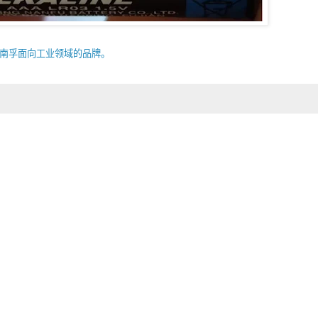
ll是南孚面向工业领域的品牌。