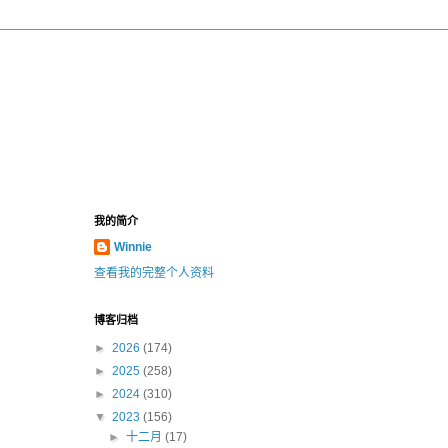
我的简介
Winnie
查看我的完整个人资料
博客归档
►
2026
(174)
►
2025
(258)
►
2024
(310)
▼
2023
(156)
►
十二月
(17)