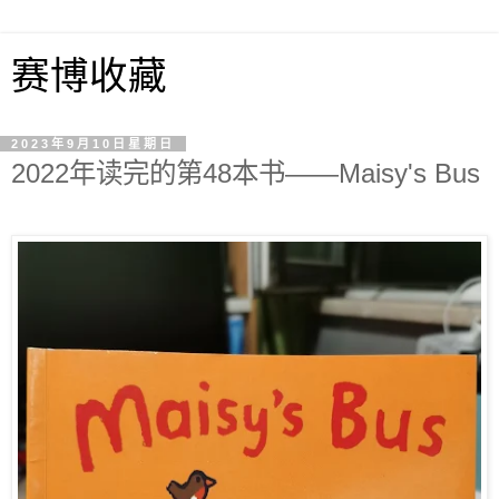
赛博收藏
2023年9月10日星期日
2022年读完的第48本书——Maisy's Bus