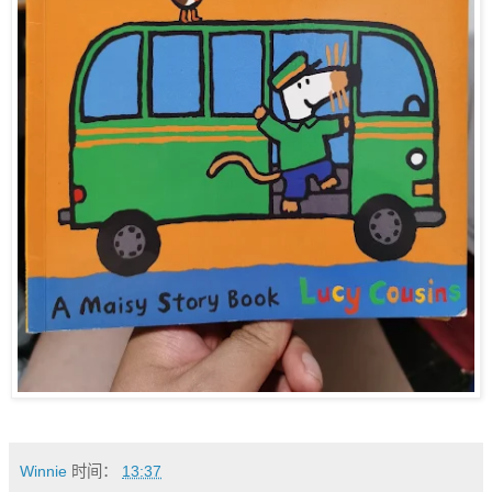
Winnie
时间：
13:37