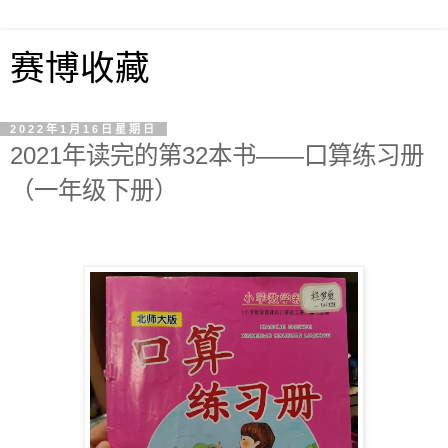
赛博收藏
2022年1月16日星期日
2021年读完的第32本书——口算练习册
（一年级下册）