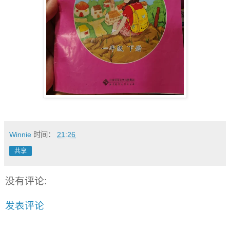
Winnie
时间：
21:26
共享
没有评论:
发表评论