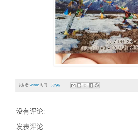
发帖者
Winnie
时间：
23:46
没有评论:
发表评论