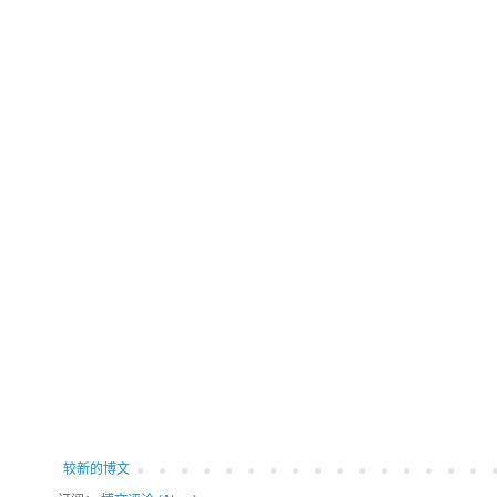
较新的博文