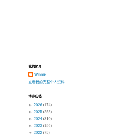
我的简介
Winnie
查看我的完整个人资料
博客归档
►
2026
(174)
►
2025
(258)
►
2024
(310)
►
2023
(156)
▼
2022
(75)