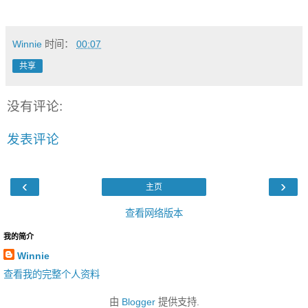
Winnie
时间：
00:07
共享
没有评论:
发表评论
‹
›
主页
查看网络版本
我的简介
Winnie
查看我的完整个人资料
由
Blogger
提供支持.