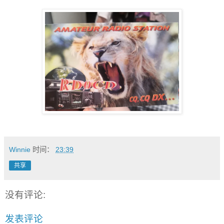
Winnie
时间：
23:39
共享
没有评论:
发表评论