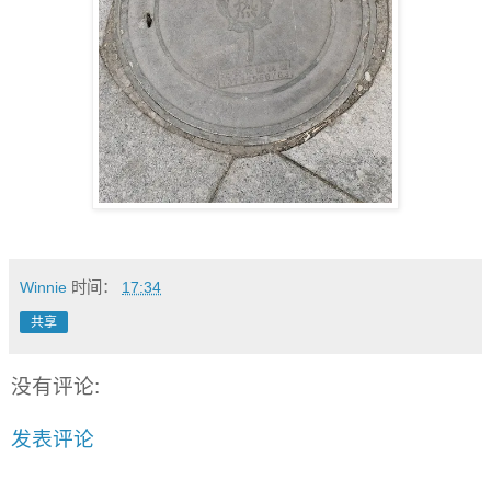
Winnie
时间：
17:34
共享
没有评论:
发表评论