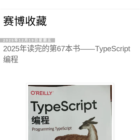
赛博收藏
2025年12月19日星期五
2025年读完的第67本书——TypeScript
编程