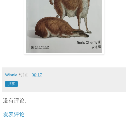
Winnie
时间：
00:17
共享
没有评论:
发表评论