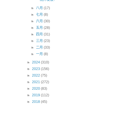
►
八月
(17)
►
七月
(8)
►
六月
(30)
►
五月
(28)
►
四月
(31)
►
三月
(23)
►
二月
(33)
►
一月
(8)
►
2024
(310)
►
2023
(156)
►
2022
(75)
►
2021
(272)
►
2020
(83)
►
2019
(112)
►
2018
(45)