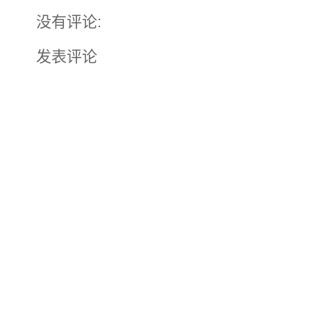
没有评论:
发表评论