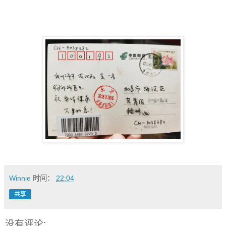
Winnie
时间：
22:04
共享
没有评论: