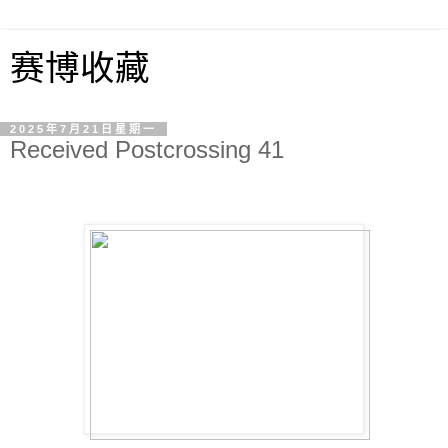
赛博收藏
2025年7月21日星期一
Received Postcrossing 41