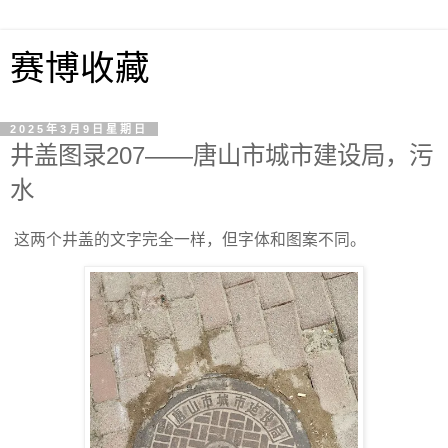
赛博收藏
2025年3月9日星期日
井盖图录207——唐山市城市建设局，污
水
这两个井盖的文字完全一样，但字体和图案不同。