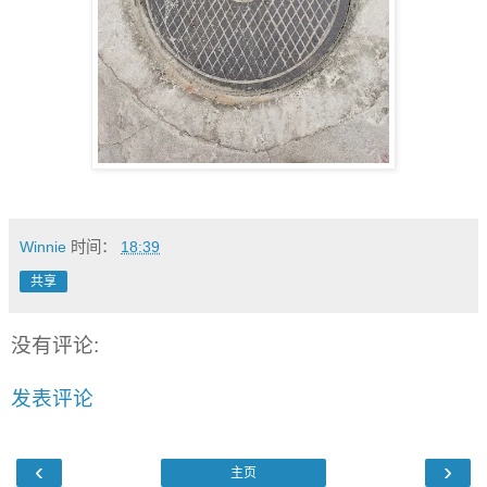
Winnie
时间：
18:39
共享
没有评论:
发表评论
‹
›
主页