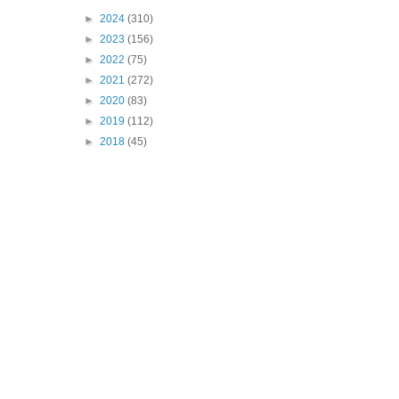
►
2024
(310)
►
2023
(156)
►
2022
(75)
►
2021
(272)
►
2020
(83)
►
2019
(112)
►
2018
(45)