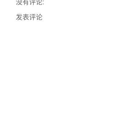
没有评论:
发表评论