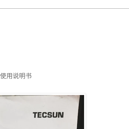
80使用说明书