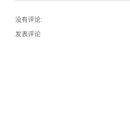
没有评论:
发表评论