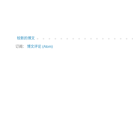
较新的博文
订阅：
博文评论 (Atom)