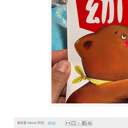
发帖者
Winnie
时间：
10:12