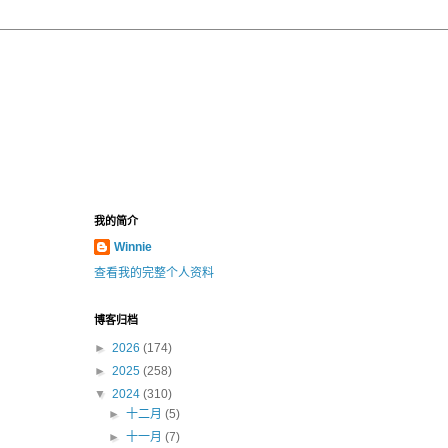
我的简介
Winnie
查看我的完整个人资料
博客归档
►
2026
(174)
►
2025
(258)
▼
2024
(310)
►
十二月
(5)
►
十一月
(7)