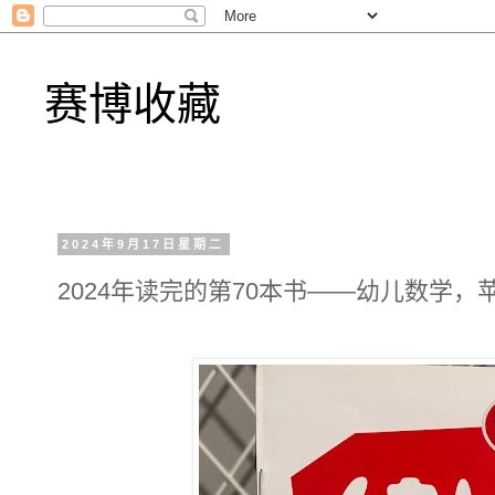
赛博收藏
2024年9月17日星期二
2024年读完的第70本书——幼儿数学，